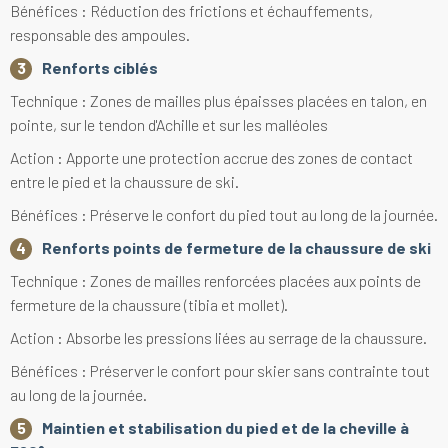
Bénéfices : Réduction des frictions et échauffements,
responsable des ampoules.
Renforts ciblés
Technique : Zones de mailles plus épaisses placées en talon, en
pointe, sur le tendon d'Achille et sur les malléoles
Action : Apporte une protection accrue des zones de contact
entre le pied et la chaussure de ski.
Bénéfices : Préserve le confort du pied tout au long de la journée.
Renforts points de fermeture de la chaussure de ski
Technique : Zones de mailles renforcées placées aux points de
fermeture de la chaussure (tibia et mollet).
Action : Absorbe les pressions liées au serrage de la chaussure.
Bénéfices : Préserver le confort pour skier sans contrainte tout
au long de la journée.
Maintien et stabilisation du pied et de la cheville à