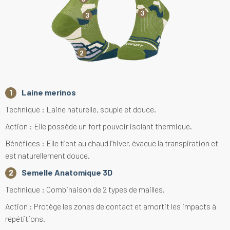
Laine merinos
Technique : Laine naturelle, souple et douce.
Action : Elle possède un fort pouvoir isolant thermique.
Bénéfices : Elle tient au chaud l’hiver, évacue la transpiration et
est naturellement douce.
Semelle Anatomique 3D
Technique : Combinaison de 2 types de mailles.
Action : Protège les zones de contact et amortit les impacts à
répétitions.