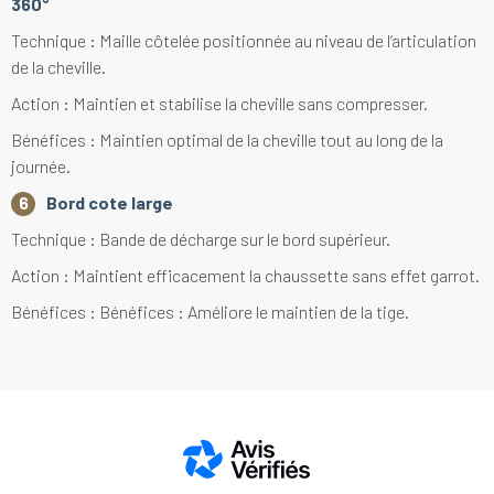
360°
Technique : Maille côtelée positionnée au niveau de l’articulation
de la cheville.
Action : Maintien et stabilise la cheville sans compresser.
Bénéfices : Maintien optimal de la cheville tout au long de la
journée.
Bord cote large
Technique : Bande de décharge sur le bord supérieur.
Action : Maintient efficacement la chaussette sans effet garrot.
Bénéfices : Bénéfices : Améliore le maintien de la tige.