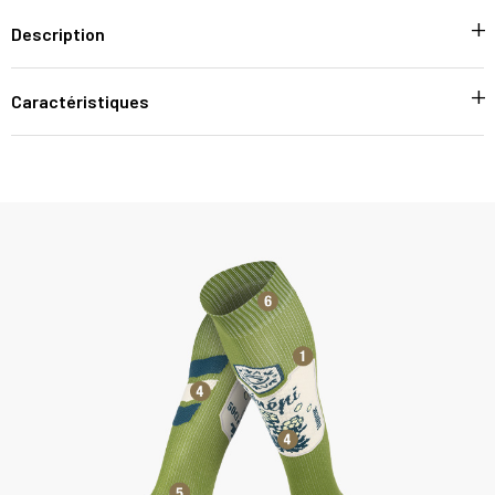
Description
Caractéristiques