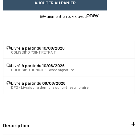
AJOUTER AU PANIER
Paiement en 3, 4x avec
Livré à partir du
10/08/2026
COLISSIMO POINT RETRAIT
Livré à partir du
10/08/2026
COLISSIMO DOMICILE - avec signature
Livré à partir du
08/08/2026
DPD - Livraison à domicile sur créneau horaire
Description