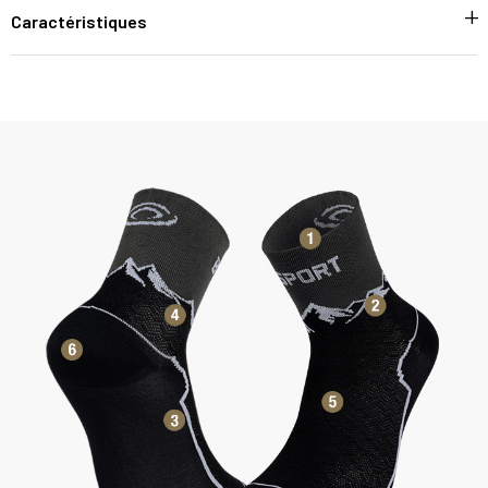
Caractéristiques