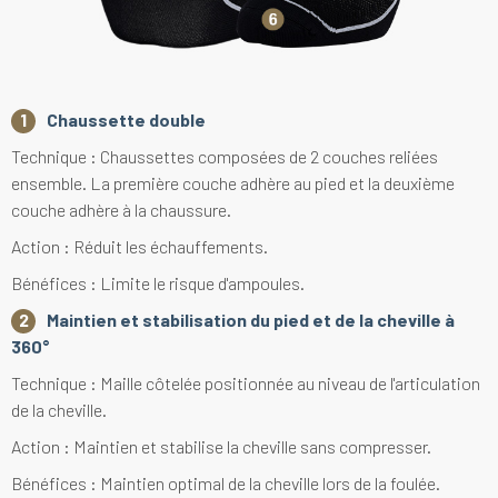
Chaussette double
Technique : Chaussettes composées de 2 couches reliées
ensemble. La première couche adhère au pied et la deuxième
couche adhère à la chaussure.
Action : Réduit les échauffements.
Bénéfices : Limite le risque d'ampoules.
Maintien et stabilisation du pied et de la cheville à
360°
Technique : Maille côtelée positionnée au niveau de l'articulation
de la cheville.
Action : Maintien et stabilise la cheville sans compresser.
Bénéfices : Maintien optimal de la cheville lors de la foulée.