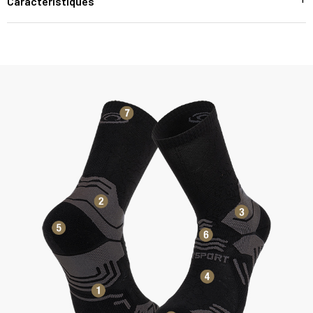
Caractéristiques