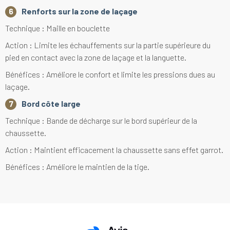
Renforts sur la zone de laçage
Technique : Maille en bouclette
Action : Limite les échauffements sur la partie supérieure du
pied en contact avec la zone de laçage et la languette.
Bénéfices : Améliore le confort et limite les pressions dues au
laçage.
Bord côte large
Technique : Bande de décharge sur le bord supérieur de la
chaussette.
Action : Maintient efficacement la chaussette sans effet garrot.
Bénéfices : Améliore le maintien de la tige.