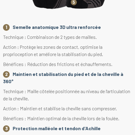
Semelle anatomique 3D ultra renforcée
Technique : Combinaison de 2 types de mailles.
Action : Protège les zones de contact, optimise la
proprioception et améliore la stabilisation du pied.
Bénéfices : Réduction des frictions et échauffements.
Maintien et stabilisation du pied et de la cheville à
360°
Technique : Maille côtelée positionnée au niveau de l'articulation
de la cheville.
Action : Maintien et stabilise la cheville sans compresser.
Bénéfices : Maintien optimal de la cheville lors de la foulée.
Protection malléole et tendon d'Achille