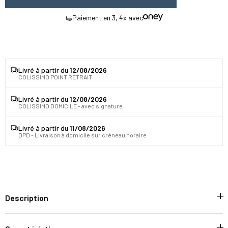
Paiement en 3, 4x avec
Livré à partir du
12/08/2026
COLISSIMO POINT RETRAIT
Livré à partir du
12/08/2026
COLISSIMO DOMICILE - avec signature
Livré à partir du
11/08/2026
DPD - Livraison à domicile sur créneau horaire
Description