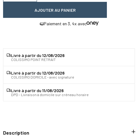
AJOUTER AU PANIER
Paiement en 3, 4x avec
Livré à partir du
12/08/2026
COLISSIMO POINT RETRAIT
Livré à partir du
12/08/2026
COLISSIMO DOMICILE - avec signature
Livré à partir du
11/08/2026
DPD - Livraison à domicile sur créneau horaire
Description