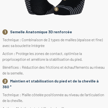
Semelle Anatomique 3D renforcée
Technique : Combinaison de 2 types de mailles (épaisse et fine)
avec sa bouclette intégrée
Action : Protège les zones de contact, optimise la
proprioception et améliore la stabilisation du pied.
Bénéfices : Réduction des frictions et échauffements au niveau
de la semelle.
Maintien et stabilisation du pied et de la cheville à
360 °
Technique : Maille côtelée positionnée au niveau de l'articulation
de la cheville.