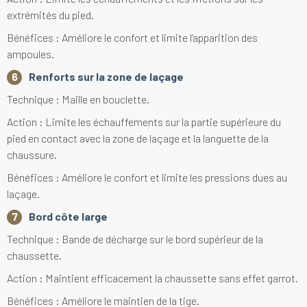
extrémités du pied.
Bénéfices : Améliore le confort et limite l’apparition des
ampoules.
Renforts sur la zone de laçage
Technique : Maille en bouclette.
Action : Limite les échauffements sur la partie supérieure du
pied en contact avec la zone de laçage et la languette de la
chaussure.
Bénéfices : Améliore le confort et limite les pressions dues au
laçage.
Bord côte large
Technique : Bande de décharge sur le bord supérieur de la
chaussette.
Action : Maintient efficacement la chaussette sans effet garrot.
Bénéfices : Améliore le maintien de la tige.