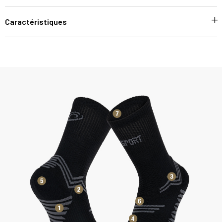
Caractéristiques