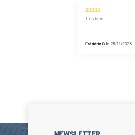
Très bien
Frédéric D.
le 29/11/2025
NEWSLETTER