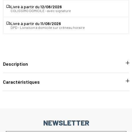
Livré à partir du
12/08/2026
COLISSIMO DOMICILE - avec signature
Livré à partir du
11/08/2026
DPD - Livraison à domicile sur créneau horaire
Description
Caractéristiques
NEWSLETTER