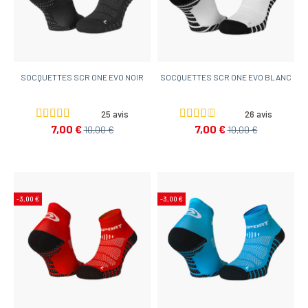
SOCQUETTES SCR ONE EVO NOIR
SOCQUETTES SCR ONE EVO BLANC
25 avis
26 avis
7,00 €
7,00 €
10,00 €
10,00 €
-3,00 €
-3,00 €