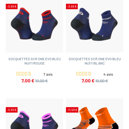
-3,00 €
-3,00 €
SOCQUETTES SCR ONE EVO BLEU
SOCQUETTES SCR ONE EVO BLEU
NUIT/ROUGE
NUIT/BLANC
7 avis
4 avis
7,00 €
7,00 €
10,00 €
10,00 €
-3,00 €
-11,50 €