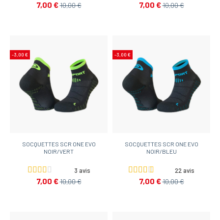
7,00 €
7,00 €
10,00 €
10,00 €
-3,00 €
-3,00 €
SOCQUETTES SCR ONE EVO
SOCQUETTES SCR ONE EVO
NOIR/VERT
NOIR/BLEU
3 avis
22 avis
7,00 €
7,00 €
10,00 €
10,00 €