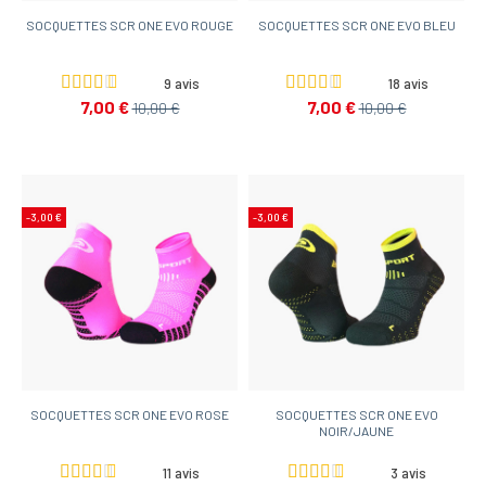
SOCQUETTES SCR ONE EVO ROUGE
SOCQUETTES SCR ONE EVO BLEU
9 avis
18 avis
7,00 €
7,00 €
10,00 €
10,00 €
-3,00 €
-3,00 €
SOCQUETTES SCR ONE EVO ROSE
SOCQUETTES SCR ONE EVO
NOIR/JAUNE
11 avis
3 avis