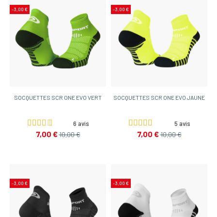
-3,00 €
-3,00 €
SOCQUETTES SCR ONE EVO VERT
SOCQUETTES SCR ONE EVO JAUNE
6 avis
5 avis
7,00 €
7,00 €
10,00 €
10,00 €
-3,00 €
-3,00 €