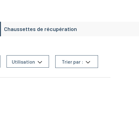
Chaussettes de récupération
Utilisation
Trier par :