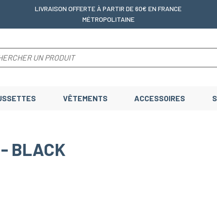
LIVRAISON OFFERTE
À PARTIR DE 60€ EN FRANCE
MÉTROPOLITAINE
USSETTES
VÊTEMENTS
ACCESSOIRES
S
 - BLACK