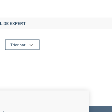
LIDE EXPERT
Trier par :