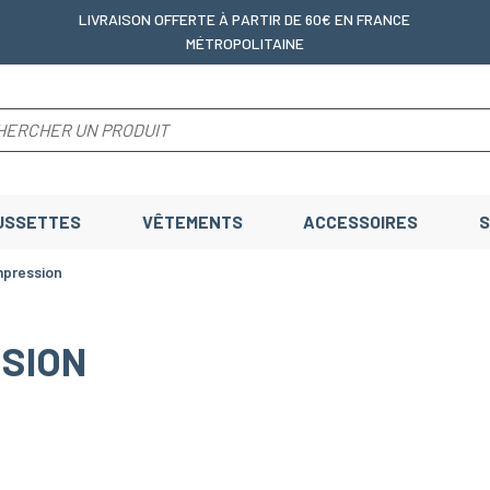
LIVRAISON OFFERTE
À PARTIR DE 60€ EN FRANCE
MÉTROPOLITAINE
USSETTES
VÊTEMENTS
ACCESSOIRES
S
mpression
SSION