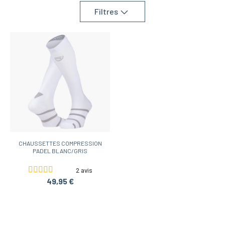
à l'anatomie plantaire.
Filtres
CHAUSSETTES COMPRESSION
PADEL BLANC/GRIS
2 avis
49,95 €