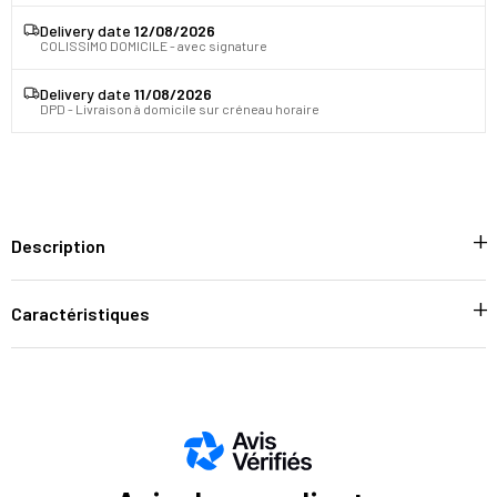
Delivery date
12/08/2026
COLISSIMO DOMICILE - avec signature
Delivery date
11/08/2026
DPD - Livraison à domicile sur créneau horaire
Description
Caractéristiques