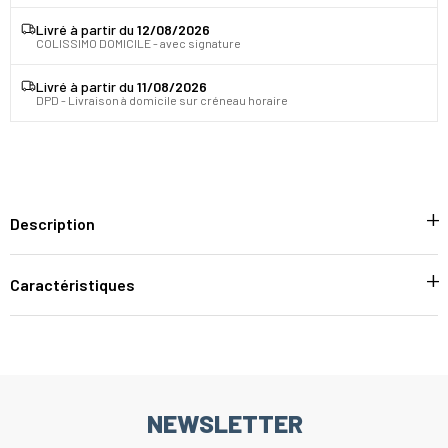
Livré à partir du
12/08/2026
COLISSIMO DOMICILE - avec signature
Livré à partir du
11/08/2026
DPD - Livraison à domicile sur créneau horaire
Description
Caractéristiques
NEWSLETTER