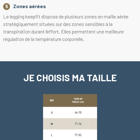
Zones aérées
Le legging keepfit dispose de plusieurs zones en maille aérée
stratégiquement situées sur des zones sensibles à la
transpiration durant l'effort. Elles permettent une meilleure
régulation de la température corporelle.
JE CHOISIS MA TAILLE