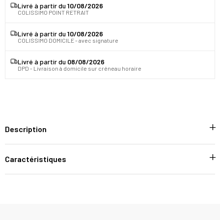
Livré à partir du
10/08/2026
COLISSIMO POINT RETRAIT
Livré à partir du
10/08/2026
COLISSIMO DOMICILE - avec signature
Livré à partir du
08/08/2026
DPD - Livraison à domicile sur créneau horaire
Description
Caractéristiques