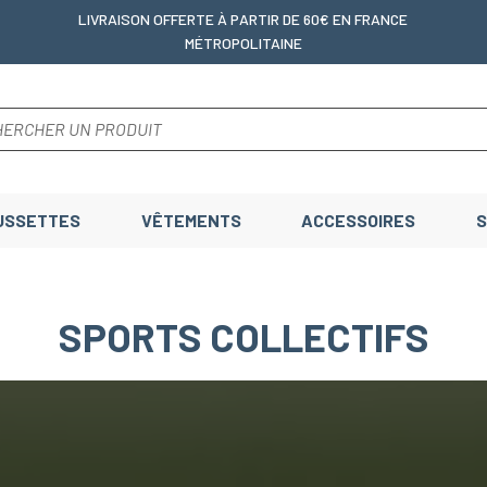
LIVRAISON OFFERTE
À PARTIR DE 60€ EN FRANCE
MÉTROPOLITAINE
USSETTES
VÊTEMENTS
ACCESSOIRES
S
SPORTS COLLECTIFS