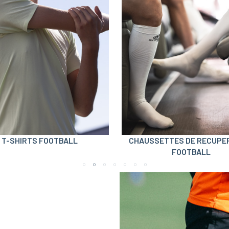
T-SHIRTS FOOTBALL
CHAUSSETTES DE RECUPE
FOOTBALL