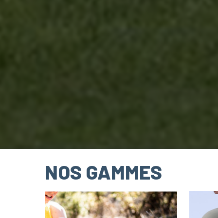
NOS GAMMES