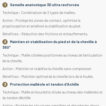
Semelle anatomique 3D ultra renforcée
Technique : Combinaison de 2 types de mailles.
Action : Protège les zones de contact, optimise la
proprioception et améliore la stabilisation du pied.
Bénéfices : Réduction des frictions et échauffements.
Maintien et stabilisation du pied et de la cheville à
360°
Technique : Maille côtelée positionnée au niveau de l'articulation
de la cheville.
Action : Maintien et stabilise la cheville sans compresser.
Bénéfices : Maintien optimal de la cheville lors de la foulée.
Protection malléole et tendon d'Achille
Technique : Maille en bouclette située au niveau des malléoles et
du tendon d'Achille
Action : Protège les structures sensibles et absorbe les chocs.