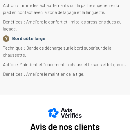
Action : Limite les échauffements sur la partie supérieure du
pied en contact avec la zone de laçage et la languette.
Bénéfices : Améliore le confort et limite les pressions dues au
laçage.
Bord côte large
Technique : Bande de décharge sur le bord supérieur de la
chaussette.
Action : Maintient efficacement la chaussette sans effet garrot.
Bénéfices : Améliore le maintien de la tige.
Avis de nos clients