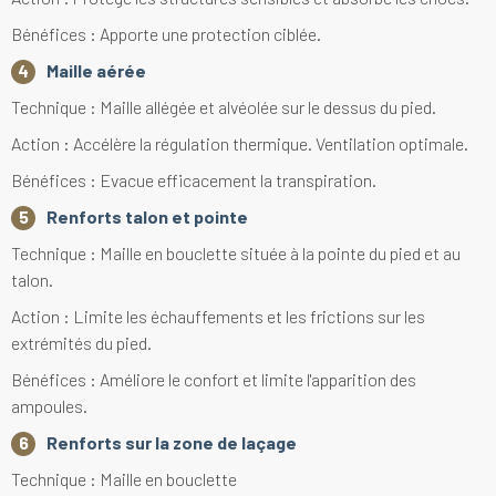
Bénéfices : Apporte une protection ciblée.
Maille aérée
Technique : Maille allégée et alvéolée sur le dessus du pied.
Action : Accélère la régulation thermique. Ventilation optimale.
Bénéfices : Evacue efficacement la transpiration.
Renforts talon et pointe
Technique : Maille en bouclette située à la pointe du pied et au
talon.
Action : Limite les échauffements et les frictions sur les
extrémités du pied.
Bénéfices : Améliore le confort et limite l'apparition des
ampoules.
Renforts sur la zone de laçage
Technique : Maille en bouclette