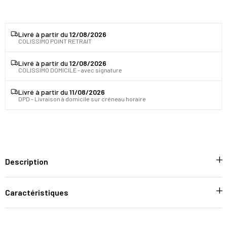
Livré à partir du
12/08/2026
COLISSIMO POINT RETRAIT
Livré à partir du
12/08/2026
COLISSIMO DOMICILE - avec signature
Livré à partir du
11/08/2026
DPD - Livraison à domicile sur créneau horaire
Description
Caractéristiques