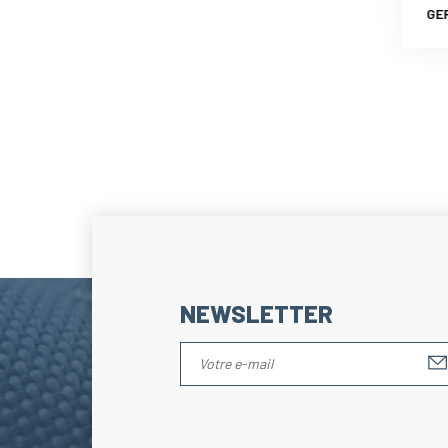
GE
NEWSLETTER