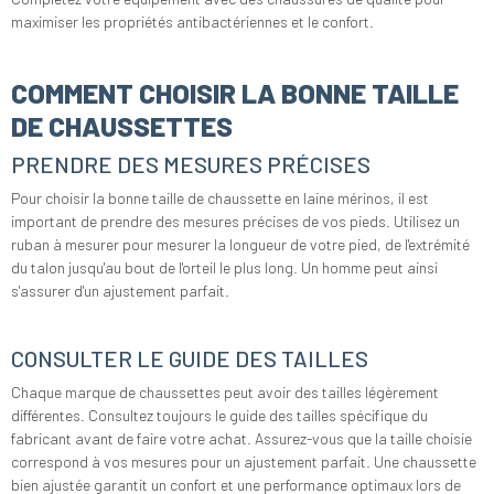
maximiser les propriétés antibactériennes et le confort.
COMMENT CHOISIR LA BONNE TAILLE
DE CHAUSSETTES
PRENDRE DES MESURES PRÉCISES
Pour choisir la bonne taille de chaussette en laine mérinos, il est
important de prendre des mesures précises de vos pieds. Utilisez un
ruban à mesurer pour mesurer la longueur de votre pied, de l'extrémité
du talon jusqu'au bout de l'orteil le plus long. Un homme peut ainsi
s'assurer d'un ajustement parfait.
CONSULTER LE GUIDE DES TAILLES
Chaque marque de chaussettes peut avoir des tailles légèrement
différentes. Consultez toujours le guide des tailles spécifique du
fabricant avant de faire votre achat. Assurez-vous que la taille choisie
correspond à vos mesures pour un ajustement parfait. Une chaussette
bien ajustée garantit un confort et une performance optimaux lors de